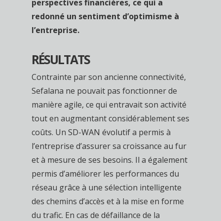
perspectives financières, ce qui a
redonné un sentiment d’optimisme à
l’entreprise.
RÉSULTATS
Contrainte par son ancienne connectivité,
Sefalana ne pouvait pas fonctionner de
manière agile, ce qui entravait son activité
tout en augmentant considérablement ses
coûts. Un SD-WAN évolutif a permis à
l’entreprise d’assurer sa croissance au fur
et à mesure de ses besoins. Il a également
permis d’améliorer les performances du
réseau grâce à une sélection intelligente
des chemins d’accès et à la mise en forme
du trafic. En cas de défaillance de la