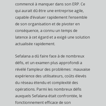
commencé à manquer dans son ERP. Ce
qui aurait dû être une entreprise agile,
capable d’évaluer rapidement l’ensemble
de son organisation et de pivoter en
conséquence, a connu un temps de
latence à cet égard et a exigé une solution
actualisée rapidement.
Sefalana a dû faire face à de nombreux
défis, et un examen plus approfondi a
révélé l’ampleur des problèmes : mauvaise
expérience des utilisateurs, coûts élevés
du réseau étendu et complexité des
opérations. Parmi les nombreux défis
auxquels Sefalana était confrontée, le
fonctionnement efficace de son