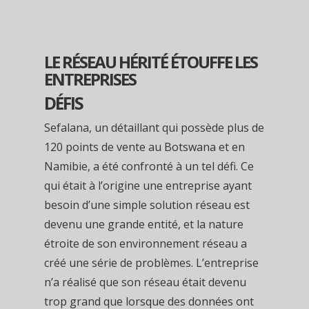
LE RÉSEAU HÉRITÉ ÉTOUFFE LES
ENTREPRISES
DÉFIS
Sefalana, un détaillant qui possède plus de
120 points de vente au Botswana et en
Namibie, a été confronté à un tel défi. Ce
qui était à l’origine une entreprise ayant
besoin d’une simple solution réseau est
devenu une grande entité, et la nature
étroite de son environnement réseau a
créé une série de problèmes. L’entreprise
n’a réalisé que son réseau était devenu
trop grand que lorsque des données ont