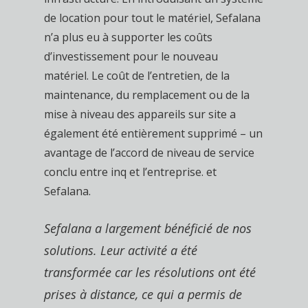
de location pour tout le matériel, Sefalana
n’a plus eu à supporter les coûts
d’investissement pour le nouveau
matériel. Le coût de l’entretien, de la
maintenance, du remplacement ou de la
mise à niveau des appareils sur site a
également été entièrement supprimé – un
avantage de l’accord de niveau de service
conclu entre inq et l’entreprise. et
Sefalana.
Sefalana a largement bénéficié de nos
solutions. Leur activité a été
transformée car les résolutions ont été
prises à distance, ce qui a permis de