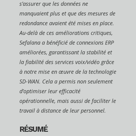
s’assurer que les données ne
manquaient plus et que des mesures de
redondance avaient été mises en place.
Au-delà de ces améliorations critiques,
Sefalana a bénéficié de connexions ERP
améliorées, garantissant la stabilité et
la fiabilité des services voix/vidéo grâce
à notre mise en œuvre de la technologie
SD-WAN. Cela a permis non seulement
d’optimiser leur efficacité
opérationnelle, mais aussi de faciliter le
travail à distance de leur personnel.
RÉSUMÉ