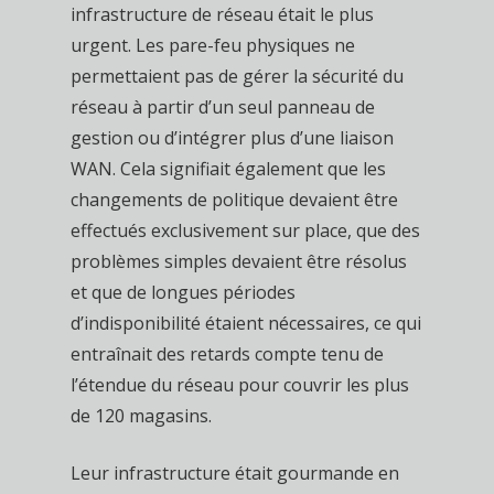
infrastructure de réseau était le plus
urgent. Les pare-feu physiques ne
permettaient pas de gérer la sécurité du
réseau à partir d’un seul panneau de
gestion ou d’intégrer plus d’une liaison
WAN. Cela signifiait également que les
changements de politique devaient être
effectués exclusivement sur place, que des
problèmes simples devaient être résolus
et que de longues périodes
d’indisponibilité étaient nécessaires, ce qui
entraînait des retards compte tenu de
l’étendue du réseau pour couvrir les plus
de 120 magasins.
Leur infrastructure était gourmande en