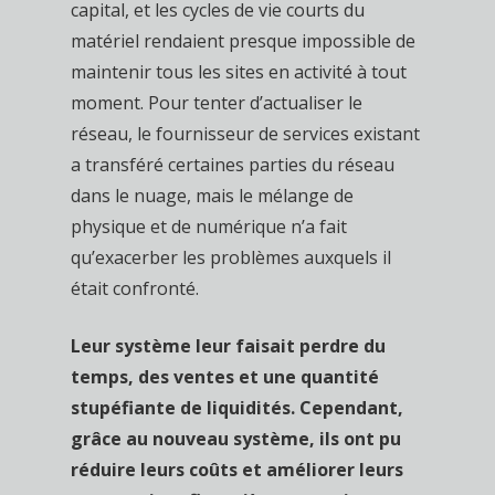
capital, et les cycles de vie courts du
matériel rendaient presque impossible de
maintenir tous les sites en activité à tout
moment. Pour tenter d’actualiser le
réseau, le fournisseur de services existant
a transféré certaines parties du réseau
dans le nuage, mais le mélange de
physique et de numérique n’a fait
qu’exacerber les problèmes auxquels il
était confronté.
Leur système leur faisait perdre du
temps, des ventes et une quantité
stupéfiante de liquidités. Cependant,
grâce au nouveau système, ils ont pu
réduire leurs coûts et améliorer leurs