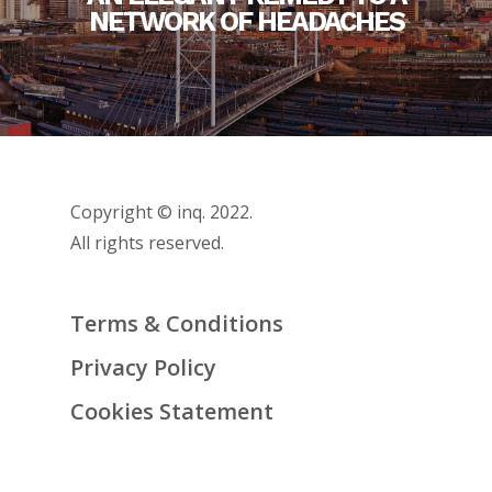
NETWORK OF HEADACHES
Copyright © inq. 2022.
All rights reserved.
Terms & Conditions
Privacy Policy
Cookies Statement