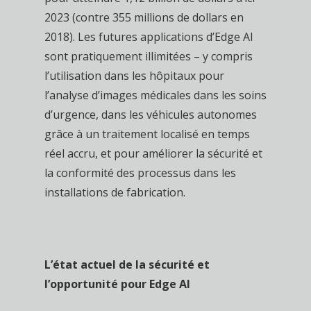
2023 (contre 355 millions de dollars en
2018). Les futures applications d’Edge AI
sont pratiquement illimitées – y compris
l’utilisation dans les hôpitaux pour
l’analyse d’images médicales dans les soins
d’urgence, dans les véhicules autonomes
grâce à un traitement localisé en temps
réel accru, et pour améliorer la sécurité et
la conformité des processus dans les
installations de fabrication.
L’état actuel de la sécurité et
l’opportunité pour Edge AI