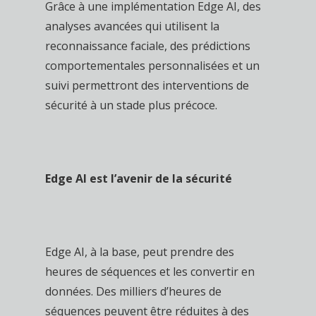
Grâce à une implémentation Edge AI, des
analyses avancées qui utilisent la
reconnaissance faciale, des prédictions
comportementales personnalisées et un
suivi permettront des interventions de
sécurité à un stade plus précoce.
Edge AI est l’avenir de la sécurité
Edge AI, à la base, peut prendre des
heures de séquences et les convertir en
données. Des milliers d’heures de
séquences peuvent être réduites à des