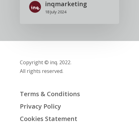
inqmarketing
18 July 2024
Copyright © inq. 2022.
All rights reserved.
Terms & Conditions
Privacy Policy
Cookies Statement