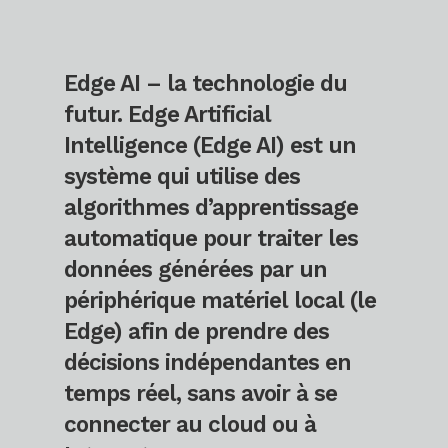
Edge AI – la technologie du
futur. Edge Artificial
Intelligence (Edge AI) est un
système qui utilise des
algorithmes d’apprentissage
automatique pour traiter les
données générées par un
périphérique matériel local (le
Edge) afin de prendre des
décisions indépendantes en
temps réel, sans avoir à se
connecter au cloud ou à