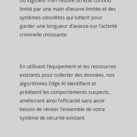
ou logiciels. Il en résulte un état continu
limité par une main-d’œuvre limitée et des
systèmes obsolètes qui luttent pour
garder une longueur d’avance sur l’activité
criminelle croissante.
En utilisant l’équipement et les ressources
existants pour collecter des données, nos
algorithmes Edge AI identifient et
prédisent les comportements suspects,
améliorant ainsi l’efficacité sans avoir
besoin de réviser l’ensemble de votre
système de sécurité existant.