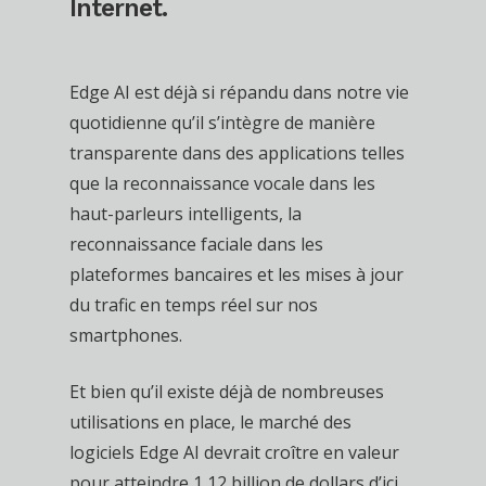
Internet.
Edge AI est déjà si répandu dans notre vie
quotidienne qu’il s’intègre de manière
transparente dans des applications telles
que la reconnaissance vocale dans les
haut-parleurs intelligents, la
reconnaissance faciale dans les
plateformes bancaires et les mises à jour
du trafic en temps réel sur nos
smartphones.
Et bien qu’il existe déjà de nombreuses
utilisations en place, le marché des
logiciels Edge AI devrait croître en valeur
pour atteindre 1,12 billion de dollars d’ici