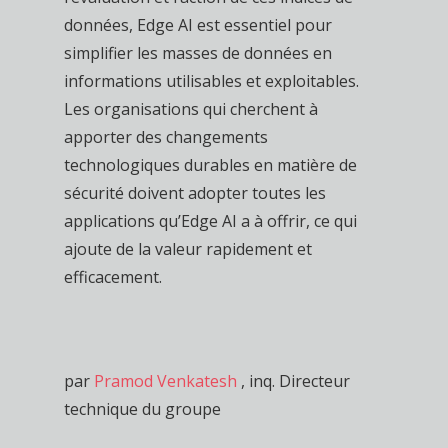
données, Edge AI est essentiel pour
simplifier les masses de données en
informations utilisables et exploitables.
Les organisations qui cherchent à
apporter des changements
technologiques durables en matière de
sécurité doivent adopter toutes les
applications qu’Edge AI a à offrir, ce qui
ajoute de la valeur rapidement et
efficacement.
par
Pramod Venkatesh
, inq. Directeur
technique du groupe