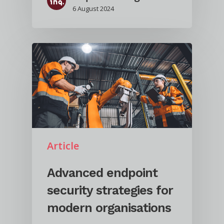
6 August 2024
Article
Advanced endpoint
security strategies for
modern organisations