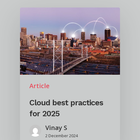
Article
Cloud best practices
for 2025
Vinay S
2 December 2024