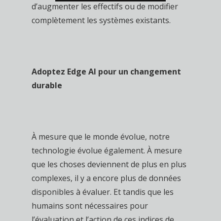
d’augmenter les effectifs ou de modifier
complètement les systèmes existants.
Adoptez Edge AI pour un changement
durable
À mesure que le monde évolue, notre
technologie évolue également. À mesure
que les choses deviennent de plus en plus
complexes, il y a encore plus de données
disponibles à évaluer. Et tandis que les
humains sont nécessaires pour
l’évaluation et l’action de ces indices de