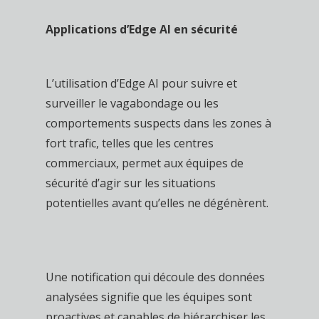
Applications d’Edge AI en sécurité
L’utilisation d’Edge AI pour suivre et
surveiller le vagabondage ou les
comportements suspects dans les zones à
fort trafic, telles que les centres
commerciaux, permet aux équipes de
sécurité d’agir sur les situations
potentielles avant qu’elles ne dégénèrent.
Une notification qui découle des données
analysées signifie que les équipes sont
proactives et capables de hiérarchiser les