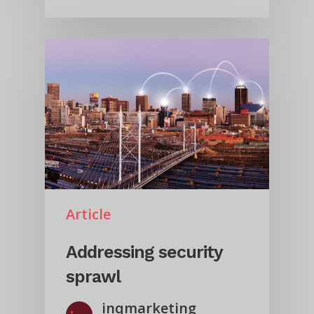
Article
Addressing security
sprawl
inqmarketing