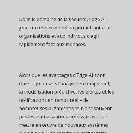
Dans le domaine de la sécurité, Edge AI
joue un rôle essentiel en permettant aux
organisations et aux individus d’agir
rapidement face aux menaces.
Alors que les avantages d’Edge AI sont
clairs – y compris l’analyse en temps réel,
la modélisation prédictive, les alertes et les
notifications en temps réel – de
nombreuses organisations n’ont souvent
pas les connaissances nécessaires pour
mettre en œuvre de nouveaux systèmes