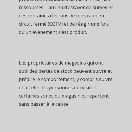
ressources – au lieu d’essayer de surveiller
des centaines d’écrans de télévision en
circuit fermé (CCTV) et de réagir une fois
qu’un événement s’est produit.
Les propriétaires de magasins qui ont
subi des pertes de stock peuvent suivre et
prédire le comportement, y compris suivre
et arrêter les personnes qui visitent
certaines zones du magasin et repartent
sans passer à la caisse.