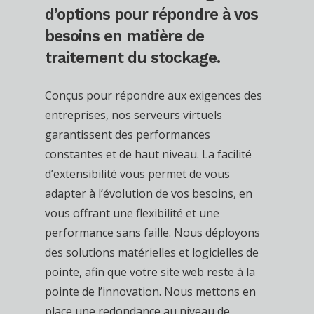
d’options pour répondre à vos
besoins en matière de
traitement du stockage.
Conçus pour répondre aux exigences des
entreprises, nos serveurs virtuels
garantissent des performances
constantes et de haut niveau. La facilité
d’extensibilité vous permet de vous
adapter à l’évolution de vos besoins, en
vous offrant une flexibilité et une
performance sans faille. Nous déployons
des solutions matérielles et logicielles de
pointe, afin que votre site web reste à la
pointe de l’innovation. Nous mettons en
place une redondance au niveau de