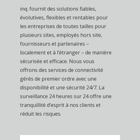
inq. fournit des solutions fiables,
évolutives, flexibles et rentables pour
les entreprises de toutes tailles pour
plusieurs sites, employés hors site,
fournisseurs et partenaires –
localement et à l’étranger – de manière
sécurisée et efficace. Nous vous
offrons des services de connectivité
gérés de premier ordre avec une
disponibilité et une sécurité 24/7. La
surveillance 24 heures sur 24 offre une
tranquillité d’esprit à nos clients et
réduit les risques.