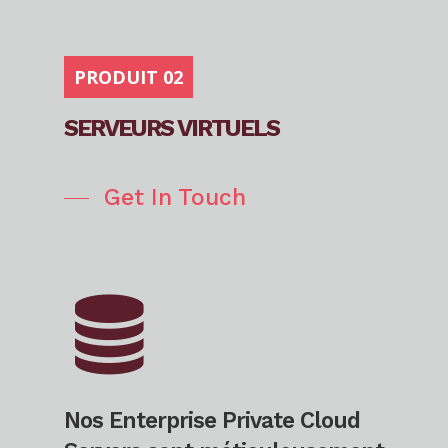
PRODUIT 02
SERVEURS VIRTUELS
Get In Touch
Nos Enterprise Private Cloud