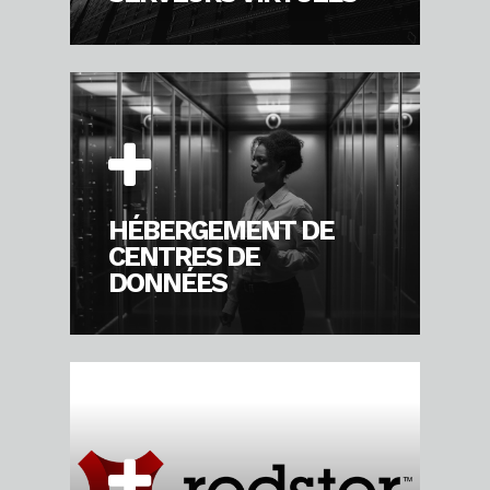
HÉBERGEMENT DE
CENTRES DE
DONNÉES