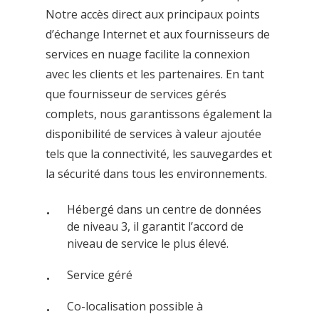
Notre accès direct aux principaux points
d’échange Internet et aux fournisseurs de
services en nuage facilite la connexion
avec les clients et les partenaires. En tant
que fournisseur de services gérés
complets, nous garantissons également la
disponibilité de services à valeur ajoutée
tels que la connectivité, les sauvegardes et
la sécurité dans tous les environnements.
Hébergé dans un centre de données
de niveau 3, il garantit l’accord de
niveau de service le plus élevé.
Service géré
Co-localisation possible à