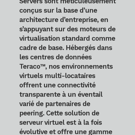
Servers sont méticuleusement
conçus sur la base d’une
architecture d’entreprise, en
s’appuyant sur des moteurs de
virtualisation standard comme
cadre de base. Hébergés dans
les centres de données
Teraco™, nos environnements
virtuels multi-locataires
offrent une connectivité
transparente à un éventail
varié de partenaires de
peering. Cette solution de
serveur virtuel est à la fois
évolutive et offre une gamme