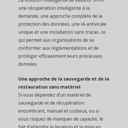
une récupération intelligente à la
demande, une approche complète de la
protection des données, une IA antivirale
unique et une installation sans tracas, ce
qui permet aux organisations de se
conformer aux réglementations et de
protéger efficacement leurs précieuses
données.
Une approche de la sauvegarde et de la
restauration sans matériel
Si vous dépendez d’un matériel de
sauvegarde et de récupération
encombrant, manuel et coûteux, ou si
vous risquez de manquer de capacité, le
fait d’attendre la livraison et la mise en