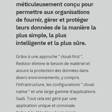
méticuleusement conçu pour
permettre aux organisations
de fournir, gérer et protéger
leurs données de la manière la
plus simple, la plus
intelligente et la plus sûre.
Grâce à une approche ” cloud-first “,
Redstor élimine le besoin de matériel et
assure la protection des données dans
divers environnements, y compris
l’infrastructure, les configurations ” cloud-
native ” et une large gamme d’applications
SaaS. Tout cela est géré par une
application unique et conviviale.