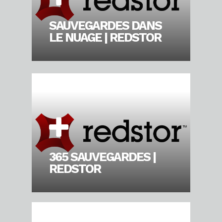
SAUVEGARDES DANS
LE NUAGE | REDSTOR
365 SAUVEGARDES |
REDSTOR