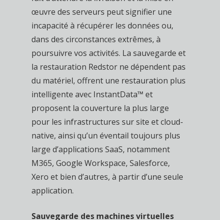
œuvre des serveurs peut signifier une
incapacité à récupérer les données ou,
dans des circonstances extrêmes, à
poursuivre vos activités. La sauvegarde et
la restauration Redstor ne dépendent pas
du matériel, offrent une restauration plus
intelligente avec InstantData™ et
proposent la couverture la plus large
pour les infrastructures sur site et cloud-
native, ainsi qu’un éventail toujours plus
large d’applications SaaS, notamment
M365, Google Workspace, Salesforce,
Xero et bien d’autres, à partir d’une seule
application.
Sauvegarde des machines virtuelles