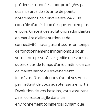
précieuses données sont protégées par
des mesures de sécurité de pointe,
notamment une surveillance 24/7, un
contrôle d’accès biométrique, et bien plus
encore. Grâce à des solutions redondantes
en matière d’alimentation et de
connectivité, nous garantissons un temps
de fonctionnement ininterrompu pour
votre entreprise. Cela signifie que vous ne
subirez pas de temps d’arrêt, même en cas
de maintenance ou d’événements
imprévus. Nos solutions évolutives vous
permettent de vous adapter sans effort à
l’évolution de vos besoins, vous assurant
ainsi de rester agile dans un
environnement commercial dynamique.