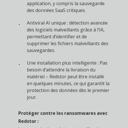
application, y compris la sauvegarde
des données SaaS critiques.
Antiviral AI unique : détection avancée
des logiciels malveillants grâce à l’IA,
permettant d’identifier et de
supprimer les fichiers malveillants des
sauvegardes.
Une installation plus intelligente : Pas
besoin d’attendre la livraison du
matériel – Redstor peut être installé
en quelques minutes, ce qui garantit la
protection des données dès le premier
jour.
Protéger contre les ransomwares avec
Redstor :