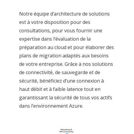
Notre équipe d’architecture de solutions
est à votre disposition pour des
consultations, pour vous fournir une
expertise dans l’évaluation de la
préparation au cloud et pour élaborer des
plans de migration adaptés aux besoins
de votre entreprise. Grâce à nos solutions
de connectivité, de sauvegarde et de
sécurité, bénéficiez d’une connexion à
haut débit et à faible latence tout en
garantissant la sécurité de tous vos actifs
dans l’environnement Azure.