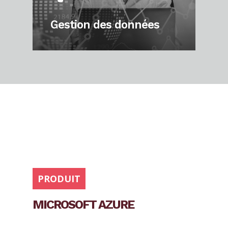
Gestion des données
PRODUIT
MICROSOFT AZURE