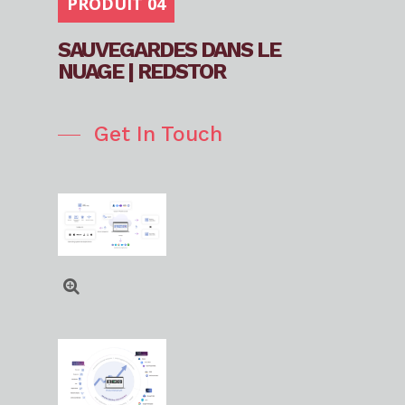
PRODUIT 04
SAUVEGARDES DANS LE
NUAGE | REDSTOR
Get In Touch