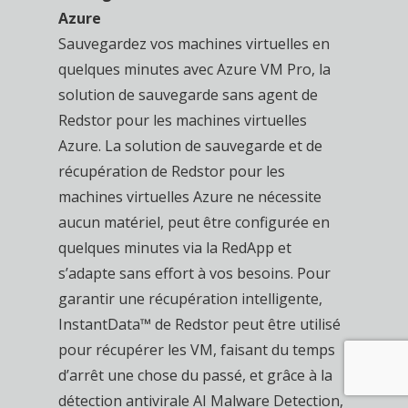
Azure
Sauvegardez vos machines virtuelles en
quelques minutes avec Azure VM Pro, la
solution de sauvegarde sans agent de
Redstor pour les machines virtuelles
Azure. La solution de sauvegarde et de
récupération de Redstor pour les
machines virtuelles Azure ne nécessite
aucun matériel, peut être configurée en
quelques minutes via la RedApp et
s’adapte sans effort à vos besoins. Pour
garantir une récupération intelligente,
InstantData™ de Redstor peut être utilisé
pour récupérer les VM, faisant du temps
d’arrêt une chose du passé, et grâce à la
détection antivirale AI Malware Detection,