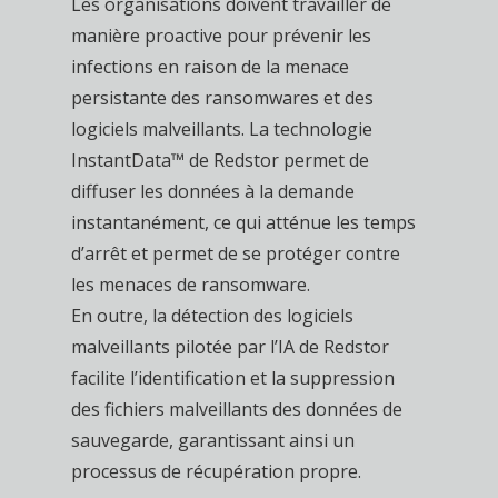
Les organisations doivent travailler de
manière proactive pour prévenir les
infections en raison de la menace
persistante des ransomwares et des
logiciels malveillants. La technologie
InstantData™ de Redstor permet de
diffuser les données à la demande
instantanément, ce qui atténue les temps
d’arrêt et permet de se protéger contre
les menaces de ransomware.
En outre, la détection des logiciels
malveillants pilotée par l’IA de Redstor
facilite l’identification et la suppression
des fichiers malveillants des données de
sauvegarde, garantissant ainsi un
processus de récupération propre.