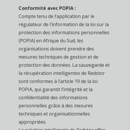
Conformité avec POPIA :
Compte tenu de l’application par le
régulateur de l’information de la loi sur la
protection des informations personnelles
(POPIA) en Afrique du Sud, les
organisations doivent prendre des
mesures techniques de gestion et de
protection des données. La sauvegarde et
la récupération intelligentes de Redstor
sont conformes à l’article 19 de la loi
POPIA, qui garantit l’intégrité et la
confidentialité des informations
personnelles grâce à des mesures
techniques et organisationnelles
appropriées.
La solution intelligente de Redstor offre