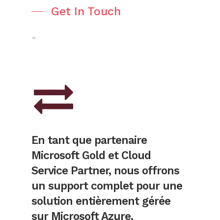
Get In Touch
En tant que partenaire
Microsoft Gold et Cloud
Service Partner, nous offrons
un support complet pour une
solution entièrement gérée
sur Microsoft Azure.