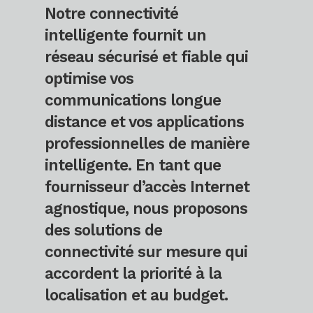
Notre connectivité
intelligente fournit un
réseau sécurisé et fiable qui
optimise vos
communications longue
distance et vos applications
professionnelles de manière
intelligente. En tant que
fournisseur d’accès Internet
agnostique, nous proposons
des solutions de
connectivité sur mesure qui
accordent la priorité à la
localisation et au budget.