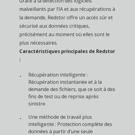
Grâce à la détection des logiciels
malveillants par l’IA et aux récupérations à
la demande, Redstor offre un accès sûr et
sécurisé aux données critiques,
précisément au moment où elles sont le
plus nécessaires.
Caractéristiques principales de Redstor
:
Récupération intelligente :
Récupération instantanée et à la
demande des fichiers, que ce soit à des
fins de test ou de reprise après
sinistre.
Une méthode de travail plus
intelligente : Protection complète des
données à partir d’une seule