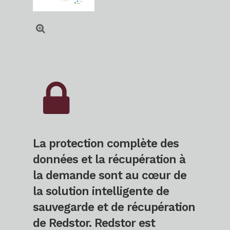
La protection complète des
données et la récupération à
la demande sont au cœur de
la solution intelligente de
sauvegarde et de récupération
de Redstor. Redstor est