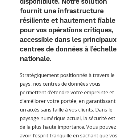
disponibilité. Notre solution
fournit une infrastructure
résiliente et hautement fiable
pour vos opérations critiques,
accessible dans les principaux
centres de données à l’échelle
nationale.
Stratégiquement positionnés à travers le
pays, nos centres de données vous
permettent d’étendre votre empreinte et
d’améliorer votre portée, en garantissant
un accès sans faille à vos clients. Dans le
paysage numérique actuel, la sécurité est
de la plus haute importance. Vous pouvez
avoir l’esprit tranquille en sachant que vos