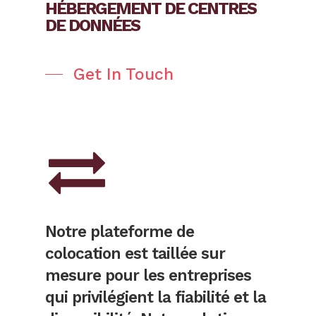
HÉBERGEMENT DE CENTRES
DE DONNÉES
Get In Touch
Notre plateforme de
colocation est taillée sur
mesure pour les entreprises
qui privilégient la fiabilité et la