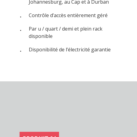
Johannesburg, au Cap et à Durban
Contrôle d’accès entièrement géré
Par u / quart / demi et plein rack
disponible
Disponibilité de l’électricité garantie