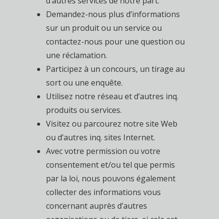
d’autres services de notre part.
Demandez-nous plus d’informations
sur un produit ou un service ou
contactez-nous pour une question ou
une réclamation.
Participez à un concours, un tirage au
sort ou une enquête.
Utilisez notre réseau et d’autres inq.
produits ou services.
Visitez ou parcourez notre site Web
ou d’autres inq. sites Internet.
Avec votre permission ou votre
consentement et/ou tel que permis
par la loi, nous pouvons également
collecter des informations vous
concernant auprès d’autres