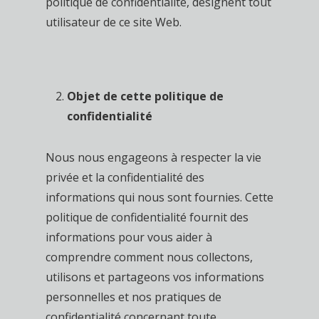
politique de confidentialité, désignent tout
utilisateur de ce site Web.
Objet de cette politique de
confidentialité
Nous nous engageons à respecter la vie
privée et la confidentialité des
informations qui nous sont fournies. Cette
politique de confidentialité fournit des
informations pour vous aider à
comprendre comment nous collectons,
utilisons et partageons vos informations
personnelles et nos pratiques de
confidentialité concernant toute