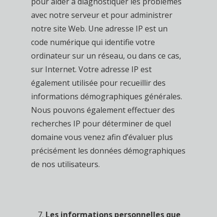
pour aider à diagnostiquer les problèmes
avec notre serveur et pour administrer
notre site Web. Une adresse IP est un
code numérique qui identifie votre
ordinateur sur un réseau, ou dans ce cas,
sur Internet. Votre adresse IP est
également utilisée pour recueillir des
informations démographiques générales.
Nous pouvons également effectuer des
recherches IP pour déterminer de quel
domaine vous venez afin d’évaluer plus
précisément les données démographiques
de nos utilisateurs.
Les informations personnelles que