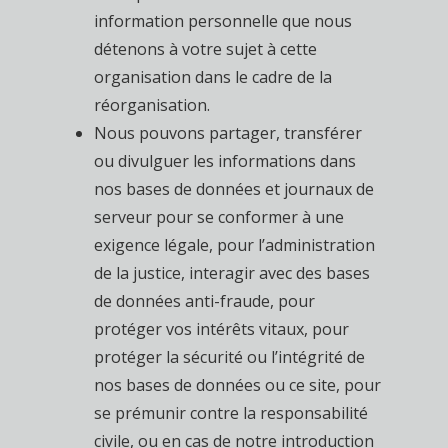
information personnelle que nous
détenons à votre sujet à cette
organisation dans le cadre de la
réorganisation.
Nous pouvons partager, transférer
ou divulguer les informations dans
nos bases de données et journaux de
serveur pour se conformer à une
exigence légale, pour l’administration
de la justice, interagir avec des bases
de données anti-fraude, pour
protéger vos intérêts vitaux, pour
protéger la sécurité ou l’intégrité de
nos bases de données ou ce site, pour
se prémunir contre la responsabilité
civile, ou en cas de notre introduction