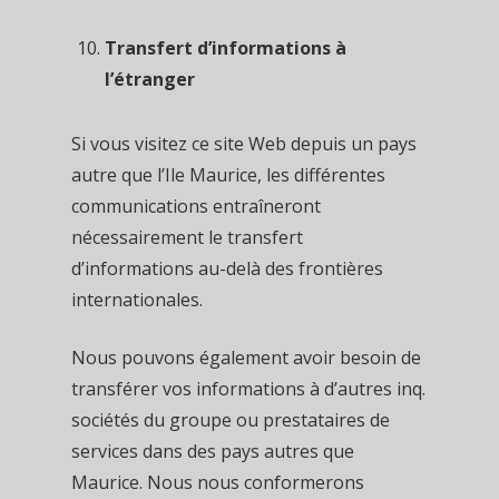
Transfert d’informations à
l’étranger
Si vous visitez ce site Web depuis un pays
autre que l’Ile Maurice, les différentes
communications entraîneront
nécessairement le transfert
d’informations au-delà des frontières
internationales.
Nous pouvons également avoir besoin de
transférer vos informations à d’autres inq.
sociétés du groupe ou prestataires de
services dans des pays autres que
Maurice. Nous nous conformerons