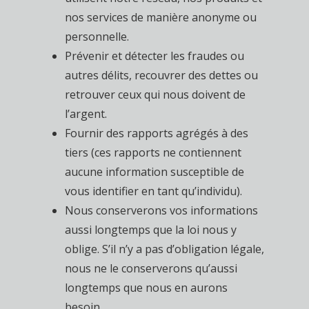
nos services de manière anonyme ou
personnelle.
Prévenir et détecter les fraudes ou
autres délits, recouvrer des dettes ou
retrouver ceux qui nous doivent de
l’argent.
Fournir des rapports agrégés à des
tiers (ces rapports ne contiennent
aucune information susceptible de
vous identifier en tant qu’individu).
Nous conserverons vos informations
aussi longtemps que la loi nous y
oblige. S’il n’y a pas d’obligation légale,
nous ne le conserverons qu’aussi
longtemps que nous en aurons
besoin.