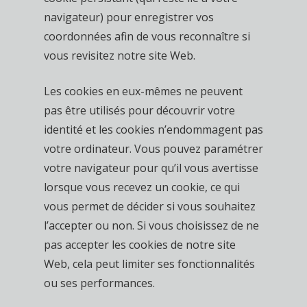
navigateur) pour enregistrer vos
coordonnées afin de vous reconnaître si
vous revisitez notre site Web.
Les cookies en eux-mêmes ne peuvent
pas être utilisés pour découvrir votre
identité et les cookies n’endommagent pas
votre ordinateur. Vous pouvez paramétrer
votre navigateur pour qu’il vous avertisse
lorsque vous recevez un cookie, ce qui
vous permet de décider si vous souhaitez
l’accepter ou non. Si vous choisissez de ne
pas accepter les cookies de notre site
Web, cela peut limiter ses fonctionnalités
ou ses performances.