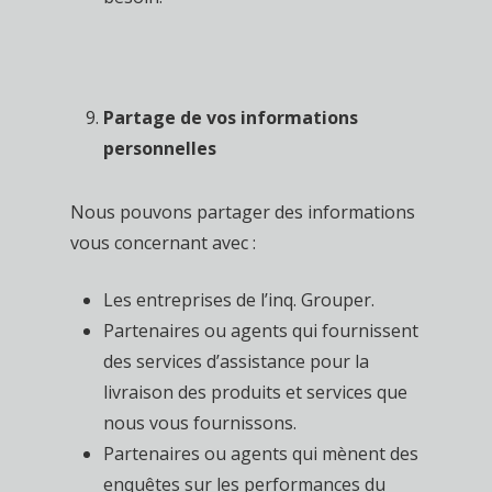
Partage de vos informations
personnelles
Nous pouvons partager des informations
vous concernant avec :
Les entreprises de l’inq. Grouper.
Partenaires ou agents qui fournissent
des services d’assistance pour la
livraison des produits et services que
nous vous fournissons.
Partenaires ou agents qui mènent des
enquêtes sur les performances du