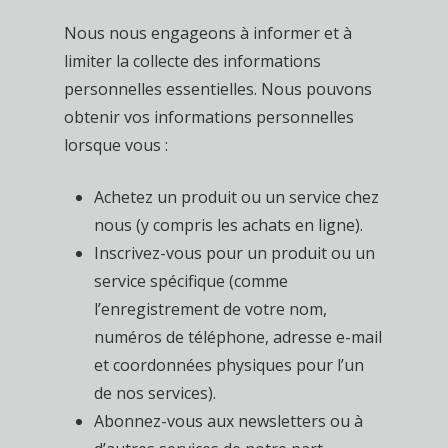
Nous nous engageons à informer et à
limiter la collecte des informations
personnelles essentielles. Nous pouvons
obtenir vos informations personnelles
lorsque vous :
Achetez un produit ou un service chez
nous (y compris les achats en ligne).
Inscrivez-vous pour un produit ou un
service spécifique (comme
l’enregistrement de votre nom,
numéros de téléphone, adresse e-mail
et coordonnées physiques pour l’un
de nos services).
Abonnez-vous aux newsletters ou à