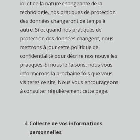
loi et de la nature changeante de la
technologie, nos pratiques de protection
des données changeront de temps à
autre. Si et quand nos pratiques de
protection des données changent, nous
mettrons à jour cette politique de
confidentialité pour décrire nos nouvelles
pratiques. Si nous le faisons, nous vous
informerons la prochaine fois que vous
visiterez ce site. Nous vous encourageons
à consulter régulièrement cette page.
Collecte de vos informations
personnelles