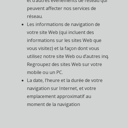
et d’autres événements de réseau qui
peuvent affecter nos services de
réseau.
Les informations de navigation de
votre site Web (qui incluent des
informations sur les sites Web que
vous visitez) et la façon dont vous
utilisez notre site Web ou d’autres inq.
Regroupez des sites Web sur votre
mobile ou un PC.
La date, l’heure et la durée de votre
navigation sur Internet, et votre
emplacement approximatif au
moment de la navigation