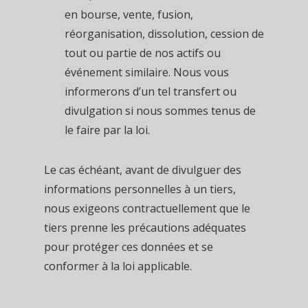
en bourse, vente, fusion,
réorganisation, dissolution, cession de
tout ou partie de nos actifs ou
événement similaire. Nous vous
informerons d’un tel transfert ou
divulgation si nous sommes tenus de
le faire par la loi.
Le cas échéant, avant de divulguer des
informations personnelles à un tiers,
nous exigeons contractuellement que le
tiers prenne les précautions adéquates
pour protéger ces données et se
conformer à la loi applicable.