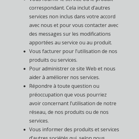
correspondant. Cela inclut d’autres
services non inclus dans votre accord
avec nous et pour vous contacter avec
des messages sur les modifications
apportées au service ou au produit.
Vous facturer pour l’utilisation de nos
produits ou services.
Pour administrer ce site Web et nous
aider à améliorer nos services.
Répondre à toute question ou
préoccupation que vous pourriez
avoir concernant l’utilisation de notre
réseau, de nos produits ou de nos
services.
Vous informer des produits et services
d’autres sociétés qui, selon nous,