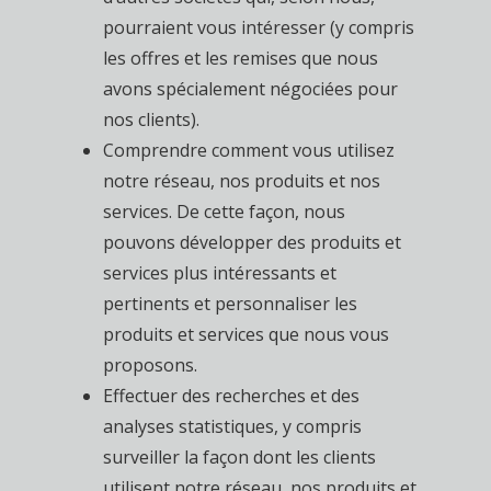
pourraient vous intéresser (y compris
les offres et les remises que nous
avons spécialement négociées pour
nos clients).
Comprendre comment vous utilisez
notre réseau, nos produits et nos
services. De cette façon, nous
pouvons développer des produits et
services plus intéressants et
pertinents et personnaliser les
produits et services que nous vous
proposons.
Effectuer des recherches et des
analyses statistiques, y compris
surveiller la façon dont les clients
utilisent notre réseau, nos produits et