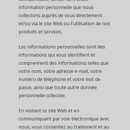
information personnelle que nous
collectons auprès de vous directement
et/ou via le site Web ou l’utilisation de nos
produits et services.
Les informations personnelles sont des
informations qui vous identifient et
comprennent des informations telles que
votre nom, votre adresse e-mail, votre
numéro de téléphone et votre mot de
passe, ainsi que toute autre donnée
personnelle collectée.
En visitant ce site Web et en
communiquant par voie électronique avec
nous, vous consentez au traitement et au