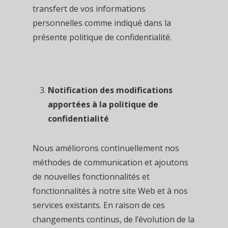
transfert de vos informations
personnelles comme indiqué dans la
présente politique de confidentialité.
Notification des modifications
apportées à la politique de
confidentialité
Nous améliorons continuellement nos
méthodes de communication et ajoutons
de nouvelles fonctionnalités et
fonctionnalités à notre site Web et à nos
services existants. En raison de ces
changements continus, de l’évolution de la