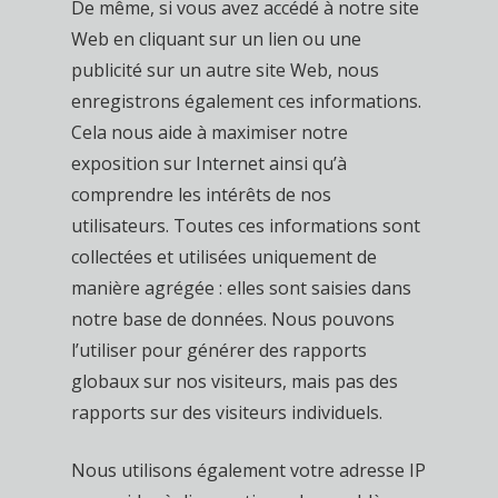
De même, si vous avez accédé à notre site
Web en cliquant sur un lien ou une
publicité sur un autre site Web, nous
enregistrons également ces informations.
Cela nous aide à maximiser notre
exposition sur Internet ainsi qu’à
comprendre les intérêts de nos
utilisateurs. Toutes ces informations sont
collectées et utilisées uniquement de
manière agrégée : elles sont saisies dans
notre base de données. Nous pouvons
l’utiliser pour générer des rapports
globaux sur nos visiteurs, mais pas des
rapports sur des visiteurs individuels.
Nous utilisons également votre adresse IP