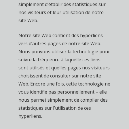
simplement d’établir des statistiques sur
nos visiteurs et leur utilisation de notre
site Web.
Notre site Web contient des hyperliens
vers d’autres pages de notre site Web.
Nous pouvons utiliser la technologie pour
suivre la fréquence à laquelle ces liens
sont utilisés et quelles pages nos visiteurs
choisissent de consulter sur notre site
Web. Encore une fois, cette technologie ne
vous identifie pas personnellement – elle
nous permet simplement de compiler des
statistiques sur l’utilisation de ces
hyperliens.