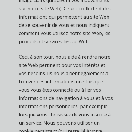
image clairs qui suivent vos mouvements
sur notre site Web). Ceux-ci collectent des
informations qui permettent au site Web
de se souvenir de vous et nous indiquent
comment vous utilisez notre site Web, les
produits et services liés au Web.
Ceci, à son tour, nous aide à rendre notre
site Web pertinent pour vos intérêts et
vos besoins. Ils nous aident également à
trouver des informations une fois que
vous vous êtes connecté ou à lier vos
informations de navigation à vous et à vos
informations personnelles, par exemple,
lorsque vous choisissez de vous inscrire à
un service. Nous pouvons utiliser un
cookie persistant (qui reste lié à votre