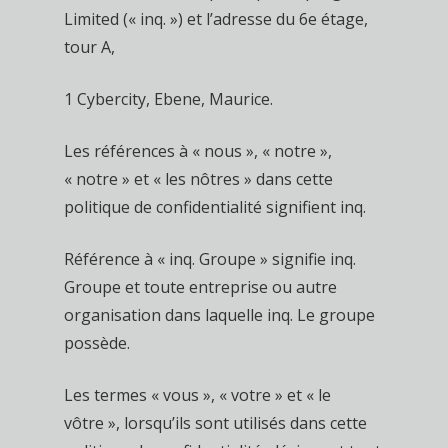
Limited (« inq. ») et l’adresse du 6e étage,
tour A,
1 Cybercity, Ebene, Maurice.
Les références à « nous », « notre »,
« notre » et « les nôtres » dans cette
politique de confidentialité signifient inq.
Référence à « inq. Groupe » signifie inq.
Groupe et toute entreprise ou autre
organisation dans laquelle inq. Le groupe
possède.
Les termes « vous », « votre » et « le
vôtre », lorsqu’ils sont utilisés dans cette