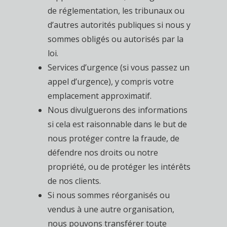
de réglementation, les tribunaux ou
d’autres autorités publiques si nous y
sommes obligés ou autorisés par la
loi.
Services d’urgence (si vous passez un
appel d’urgence), y compris votre
emplacement approximatif.
Nous divulguerons des informations
si cela est raisonnable dans le but de
nous protéger contre la fraude, de
défendre nos droits ou notre
propriété, ou de protéger les intérêts
de nos clients.
Si nous sommes réorganisés ou
vendus à une autre organisation,
nous pouvons transférer toute