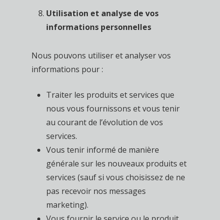
Utilisation et analyse de vos
informations personnelles
Nous pouvons utiliser et analyser vos
informations pour :
Traiter les produits et services que
nous vous fournissons et vous tenir
au courant de l’évolution de vos
services.
Vous tenir informé de manière
générale sur les nouveaux produits et
services (sauf si vous choisissez de ne
pas recevoir nos messages
marketing).
Vous fournir le service ou le produit