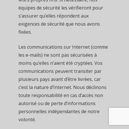
équipes de sécurité les vérifieront pour
s’assurer qu’elles répondent aux
exigences de sécurité que nous avons
fixées.
Les communications sur Internet (comme
les e-mails) ne sont pas sécurisées à
moins qu’elles n’aient été cryptées. Vos
communications peuvent transiter par
plusieurs pays avant d’être livrées, car
c’est la nature d’Internet. Nous déclinons
toute responsabilité en cas d’accès non
autorisé ou de perte d’informations
personnelles indépendantes de notre
volonté.