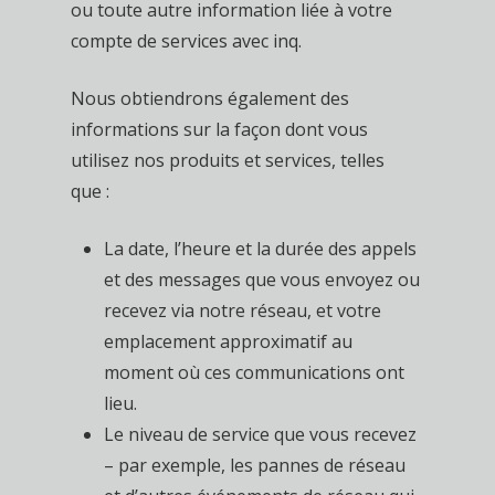
ou toute autre information liée à votre
compte de services avec inq.
Nous obtiendrons également des
informations sur la façon dont vous
utilisez nos produits et services, telles
que :
La date, l’heure et la durée des appels
et des messages que vous envoyez ou
recevez via notre réseau, et votre
emplacement approximatif au
moment où ces communications ont
lieu.
Le niveau de service que vous recevez
– par exemple, les pannes de réseau