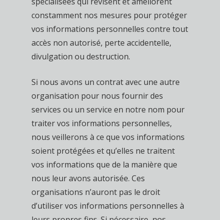
spécialisées qui révisent et améliorent
constamment nos mesures pour protéger
vos informations personnelles contre tout
accès non autorisé, perte accidentelle,
divulgation ou destruction.
Si nous avons un contrat avec une autre
organisation pour nous fournir des
services ou un service en notre nom pour
traiter vos informations personnelles,
nous veillerons à ce que vos informations
soient protégées et qu’elles ne traitent
vos informations que de la manière que
nous leur avons autorisée. Ces
organisations n’auront pas le droit
d’utiliser vos informations personnelles à
leurs propres fins. Si nécessaire, nos