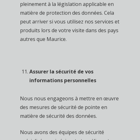
pleinement à la législation applicable en
matière de protection des données. Cela
peut arriver si vous utilisez nos services et
produits lors de votre visite dans des pays
autres que Maurice.
Assurer la sécurité de vos
informations personnelles
Nous nous engageons à mettre en œuvre
des mesures de sécurité de pointe en
matière de sécurité des données.
Nous avons des équipes de sécurité