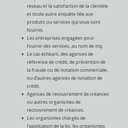
réseau et la satisfaction de la clientèle
et toute autre enquête liée aux
produits ou services qui vous sont
fournis.
Les entreprises engagées pour
fournir des services, au nom de inq.
Le cas échéant, des agences de
référence de crédit, de prévention de
la fraude ou de notation commerciale,
ou d’autres agences de notation de
crédit.
Agences de recouvrement de créances
ou autres organismes de
recouvrement de créances.
Les organismes chargés de
l’application de la loi, les organismes