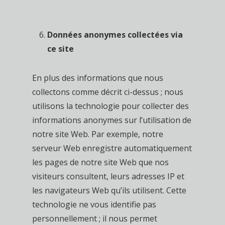
Données anonymes collectées via
ce site
En plus des informations que nous
collectons comme décrit ci-dessus ; nous
utilisons la technologie pour collecter des
informations anonymes sur l’utilisation de
notre site Web. Par exemple, notre
serveur Web enregistre automatiquement
les pages de notre site Web que nos
visiteurs consultent, leurs adresses IP et
les navigateurs Web qu’ils utilisent. Cette
technologie ne vous identifie pas
personnellement ; il nous permet