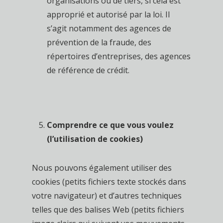
organisations ou de tiers, si cela est
approprié et autorisé par la loi. Il
s’agit notamment des agences de
prévention de la fraude, des
répertoires d’entreprises, des agences
de référence de crédit.
Comprendre ce que vous voulez
(l’utilisation de cookies)
Nous pouvons également utiliser des
cookies (petits fichiers texte stockés dans
votre navigateur) et d’autres techniques
telles que des balises Web (petits fichiers