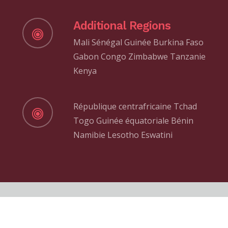
Additional Regions
Mali Sénégal Guinée Burkina Faso
Gabon Congo Zimbabwe Tanzanie
Kenya
République centrafricaine Tchad
Togo Guinée équatoriale Bénin
Namibie Lesotho Eswatini