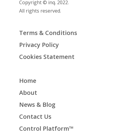
Copyright © inq. 2022.
All rights reserved.
Terms & Conditions
Privacy Policy
Cookies Statement
Home
About
News & Blog
Contact Us
Control Platform™