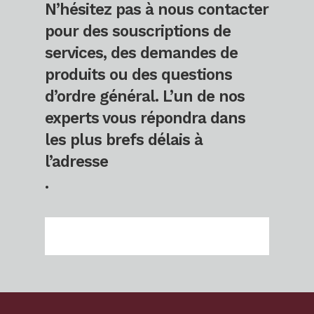
N’hésitez pas à nous contacter
pour des souscriptions de
services, des demandes de
produits ou des questions
d’ordre général. L’un de nos
experts vous répondra dans
les plus brefs délais à
l’adresse
.